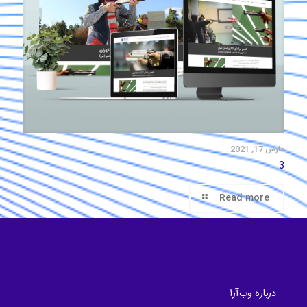
مارس 17, 2021
3
Read more
درباره وب‌آرا