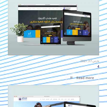
مارس 17, 2021
4
Read more