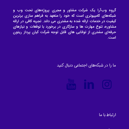
گروه وب‌آرا یک شرکت مشاور و مجری پروژه‌های تحت وب و
شبکه‌های کامپیوتری است که خود را متعهد به فراهم سازی برترین
کیفیت در خدمات ارائه شده به مشتری می داند. تجربه کافی در ارائه
مشاوره، تنوع مهارت‌ ها و سازگاری در برخورد با توقعات و نیازهای
حرفه‌ای مشتری از توانایی های قابل توجه شرکت کیان پرداز ریتون
است.
ما را در شبکه‌های اجتماعی دنبال کنید
ارتباط با ما